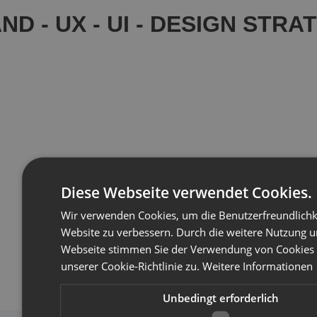
ND - UX - UI - DESIGN STRA
Diese Webseite verwendet Cookies.
Wir verwenden Cookies, um die Benutzerfreundlichk
Website zu verbessern. Durch die weitere Nutzung u
Webseite stimmen Sie der Verwendung von Cookie
unserer Cookie-Richtlinie zu.
Weitere Informationen
Unbedingt erforderlich